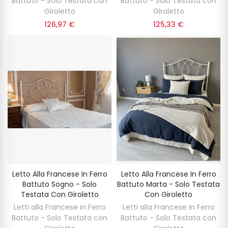
Battuto - Solo Testata con
Battuto - Solo Testata con
Giroletto
Giroletto
126,97 €
125,33 €
Letto Alla Francese In Ferro
Letto Alla Francese In Ferro
Battuto Sogno - Solo
Battuto Marta - Solo Testata
Testata Con Giroletto
Con Giroletto
Letti alla Francese in Ferro
Letti alla Francese in Ferro
Battuto - Solo Testata con
Battuto - Solo Testata con