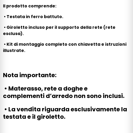
Il prodotto comprende:
•
Testata in ferro battuto.
•
Giroletto incluso per il supporto della rete (rete
esclusa).
•
Kit di montaggio completo con chiavetta e istruzioni
illustrate.
Nota importante:
•
Materasso, rete a doghe e
complementi d’arredo non sono inclusi.
•
La vendita riguarda esclusivamente la
testata e il giroletto.