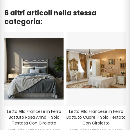
6 altri articoli nella stessa
categoria:
Letto Alla Francese In Ferro
Letto Alla Francese In Ferro
Battuto Rosa Anna - Solo
Battuto Cuore - Solo Testata
Testata Con Giroletto
Con Giroletto