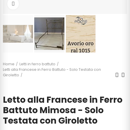
Click to enlarge
Home
Letti in ferro battuto
Letti alla Francese in Ferro Battuto - Solo Testata con
Giroletto
Letto alla Francese in Ferro Battuto Mimosa - Solo
Testata con Giroletto
Letto alla Francese in Ferro
Battuto Mimosa - Solo
Testata con Giroletto