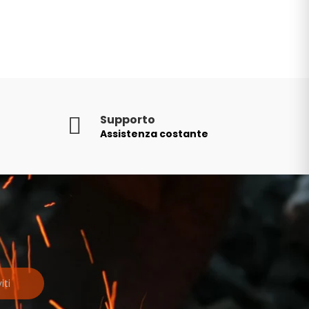
Supporto
Assistenza costante
iti