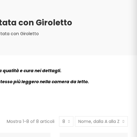
tata con Giroletto
stata con Giroletto
a qualità e cura nei dettagli.
tesso più leggero nella camera da letto.
Mostra 1-8 of 8 articoli
8
Nome, dalla A alla Z