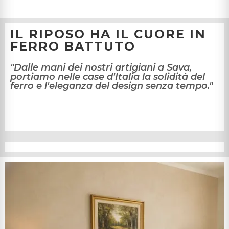
IL RIPOSO HA IL CUORE IN
FERRO BATTUTO
"Dalle mani dei nostri artigiani a Sava,
portiamo nelle case d'Italia la solidità del
ferro e l'eleganza del design senza tempo."