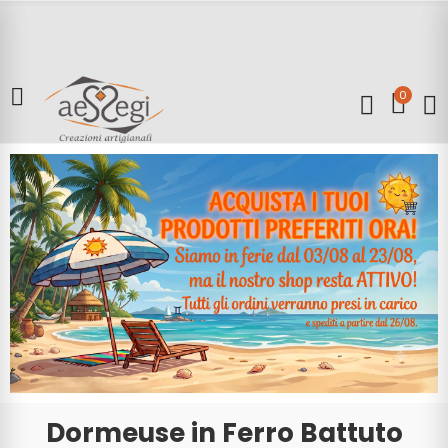
0
Dormeuse in Ferro Battuto