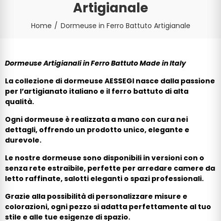
Artigianale
Home
Dormeuse in Ferro Battuto Artigianale
Dormeuse Artigianali in Ferro Battuto Made in Italy
La collezione di dormeuse AESSEGI nasce dalla passione
per l’artigianato italiano e il ferro battuto di alta
qualità.
Ogni dormeuse è realizzata a mano con cura nei
dettagli, offrendo un prodotto unico, elegante e
durevole.
Le nostre dormeuse sono disponibili in versioni con o
senza rete estraibile, perfette per arredare camere da
letto raffinate, salotti eleganti o spazi professionali.
Grazie alla possibilità di personalizzare misure e
colorazioni, ogni pezzo si adatta perfettamente al tuo
stile e alle tue esigenze di spazio.