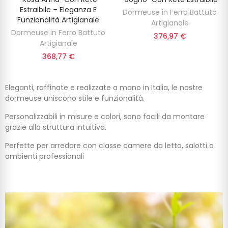
Estraibile – Eleganza E
Dormeuse in Ferro Battuto
Funzionalità Artigianale
Artigianale
Dormeuse in Ferro Battuto
376,97 €
Artigianale
368,77 €
Eleganti, raffinate e realizzate a mano in Italia, le nostre
dormeuse uniscono stile e funzionalità.
Personalizzabili in misure e colori, sono facili da montare
grazie alla struttura intuitiva.
Perfette per arredare con classe camere da letto, salotti o
ambienti professionali