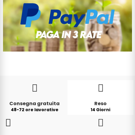
Consegna gratuita
Reso
48-72 ore lavorative
14 Giorni