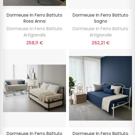
Dormeuse In Ferro Battuto
Dormeuse In Ferro Battuto
Rosa Anna
Sogno
Dormeuse in Ferro Battuto
Dormeuse in Ferro Battuto
Artigianale
Artigianale
258,11 €
262,21 €
Dormeuse In Ferro Battuto
Dormeuse In Ferro Battuto