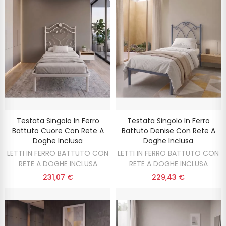
Testata Singolo In Ferro
Testata Singolo In Ferro
Battuto Cuore Con Rete A
Battuto Denise Con Rete A
Doghe Inclusa
Doghe Inclusa
LETTI IN FERRO BATTUTO CON
LETTI IN FERRO BATTUTO CON
RETE A DOGHE INCLUSA
RETE A DOGHE INCLUSA
231,07 €
229,43 €