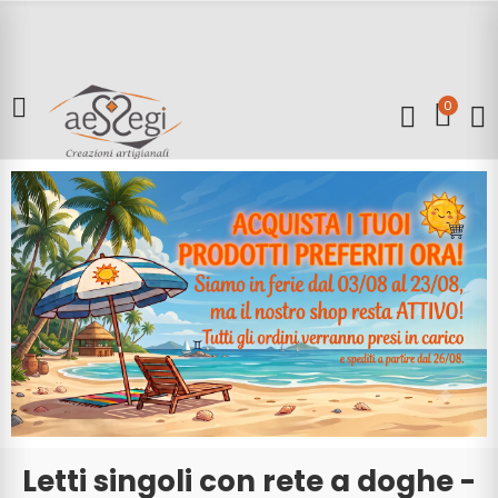
0
Letti singoli con rete a doghe -