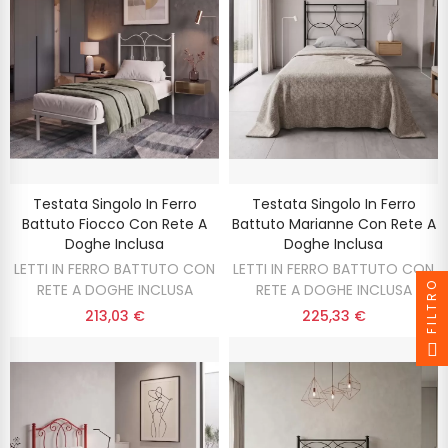
Testata Singolo In Ferro
Testata Singolo In Ferro
Battuto Fiocco Con Rete A
Battuto Marianne Con Rete A
Doghe Inclusa
Doghe Inclusa
LETTI IN FERRO BATTUTO CON
LETTI IN FERRO BATTUTO CON
FILTRO
RETE A DOGHE INCLUSA
RETE A DOGHE INCLUSA
213,03 €
225,33 €