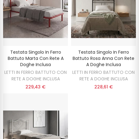
Testata Singolo In Ferro
Testata Singolo In Ferro
Battuto Marta Con Rete A
Battuto Rosa Anna Con Rete
Doghe Inclusa
A Doghe Inclusa
LETTI IN FERRO BATTUTO CON
LETTI IN FERRO BATTUTO CON
RETE A DOGHE INCLUSA
RETE A DOGHE INCLUSA
229,43 €
228,61 €