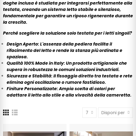
doghe inclusa è studiata per integrarsi perfettamente alla
testata, creando un sistema letto stabile e silenzioso,
fondamentale per garantire un riposo rigenerante durante
la crescita.
Perché scegliere la soluzione solo testata per i letti singoli?
Design Aperto: L'assenza della pediera facilita il
rifacimento del letto e rende la stanza più ordinata e
spaziosa.
Qualità 100% Made in Italy: Un prodotto artigianale che
supera in robustezza le comuni soluzioni industriali.
Sicurezza e Stabilità: Il fissaggio diretto tra testata e rete
elimina ogni oscillazione o rumore fastidioso.
Finiture Personalizzate: Ampia scelta di colori per
adattare il letto allo stile e alla vivacità della cameretta.
7
Disponi per