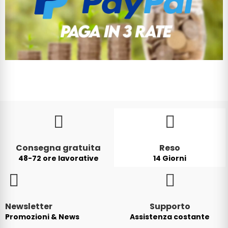
Consegna gratuita
Reso
48-72 ore lavorative
14 Giorni
Newsletter
Supporto
Promozioni & News
Assistenza costante