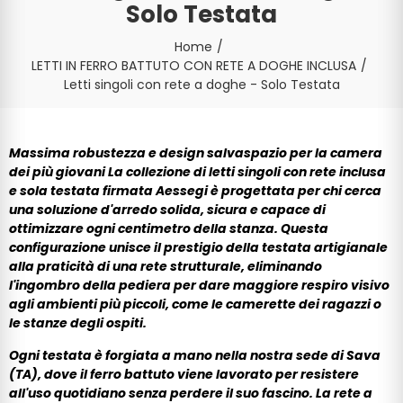
Solo Testata
Home
LETTI IN FERRO BATTUTO CON RETE A DOGHE INCLUSA
Letti singoli con rete a doghe - Solo Testata
Massima robustezza e design salvaspazio per la camera
dei più giovani La collezione di letti singoli con rete inclusa
e sola testata firmata Aessegi è progettata per chi cerca
una soluzione d'arredo solida, sicura e capace di
ottimizzare ogni centimetro della stanza. Questa
configurazione unisce il prestigio della testata artigianale
alla praticità di una rete strutturale, eliminando
l'ingombro della pediera per dare maggiore respiro visivo
agli ambienti più piccoli, come le camerette dei ragazzi o
le stanze degli ospiti.
Ogni testata è forgiata a mano nella nostra sede di Sava
(TA), dove il ferro battuto viene lavorato per resistere
all'uso quotidiano senza perdere il suo fascino. La rete a