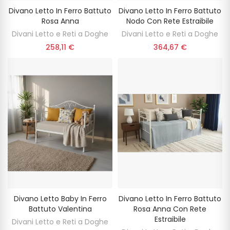
Divano Letto In Ferro Battuto
Divano Letto In Ferro Battuto
Rosa Anna
Nodo Con Rete Estraibile
Divani Letto e Reti a Doghe
Divani Letto e Reti a Doghe
258,11 €
364,67 €
Divano Letto Baby In Ferro
Divano Letto In Ferro Battuto
Battuto Valentina
Rosa Anna Con Rete
Estraibile
Divani Letto e Reti a Doghe