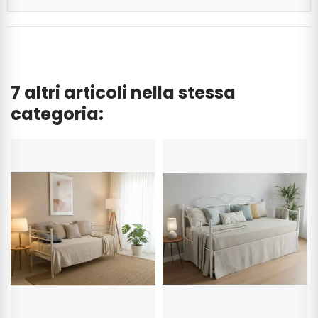
7 altri articoli nella stessa
categoria: