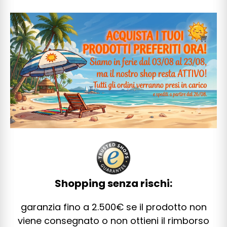
Shopping senza rischi:
garanzia fino a 2.500€ se il prodotto non
viene consegnato o non ottieni il rimborso